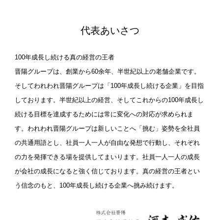
代表あいさつ
100年成長し続ける真の経営の王者
晋陽グループは、創業から60余年、半世紀以上の老舗企業です。
そしてわれわれ晋陽グループは「100年成長し続ける企業」を目指
しております。半世紀以上の経営、そしてこれからの100年成長し
続ける目標を達成するためには常に変化への対応が求められま
す。われわれ晋陽グループは新しいことへ「挑む」姿勢を全社員
の共通用語とし、社員一人一人が自由な発想で行動し、それぞれ
の力を発揮できる場を提供してまいります。社員一人一人の成長
が会社の成長になると強く信じております。真の経営の王者とい
う信念のもと、100年成長し続ける企業へ挑み続けます。