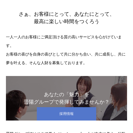
さぁ、お客様にとって、あなたにとって、
最高に楽しい時間をつくろう
一人一人のお客様にご満足頂ける質の高いサービスを心がけていま
す。
お客様の喜びを自身の喜びとして共に分かち合い、共に成長し、共に
夢を叶える、そんな人財を募集しております。
あなたの「魅力」を
晋陽グループで発揮してみませんか？
採用情報