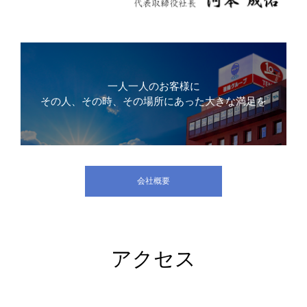
一人一人のお客様に
その人、その時、その場所にあった大きな満足を
会社概要
アクセス