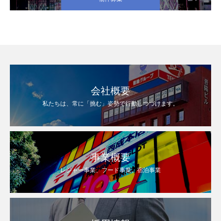
会社概要
私たちは、常に「挑む」姿勢で行動しつづけます。
事業概要
レジャー事業、フード事業、宿泊事業