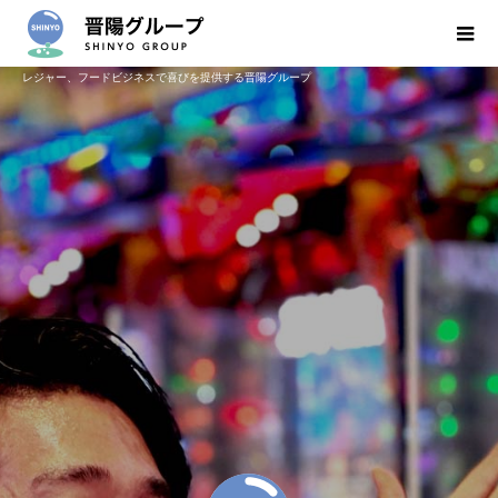
レジャー、フードビジネスで喜びを提供する晋陽グループ